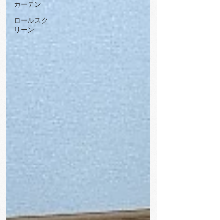
カーテン
ロールスク
リーン