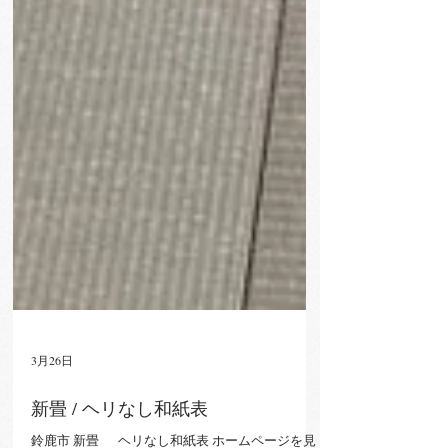
3月26日