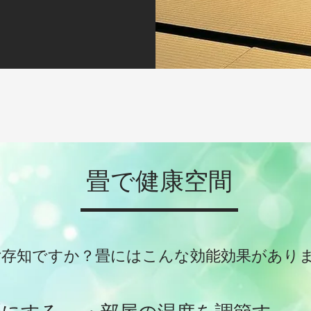
畳で健康空間
ご存知ですか？畳にはこんな効能効果があり