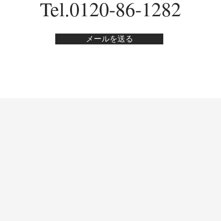
Tel.
0120-86-1282
メールを送る