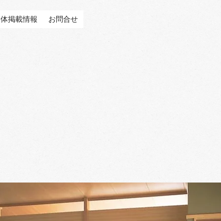
媒体掲載情報
お問合せ