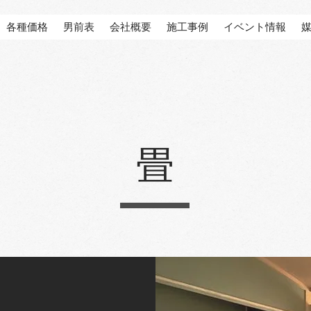
各種価格
男前表
会社概要
施工事例
イベント情報
畳