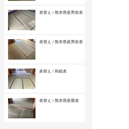
表替え / 熊本県産男前表
表替え / 熊本県産男前表
表替え / 和紙表
表替え / 熊本県産畳表