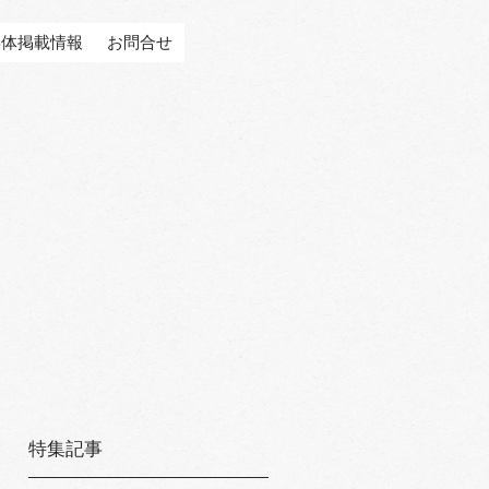
媒体掲載情報
お問合せ
特集記事