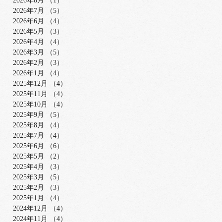
2026年8月
（1）
1件の記事
2026年7月
（5）
5件の記事
2026年6月
（4）
4件の記事
2026年5月
（3）
3件の記事
2026年4月
（4）
4件の記事
2026年3月
（5）
5件の記事
2026年2月
（3）
3件の記事
2026年1月
（4）
4件の記事
2025年12月
（4）
4件の記事
2025年11月
（4）
4件の記事
2025年10月
（4）
4件の記事
2025年9月
（5）
5件の記事
2025年8月
（4）
4件の記事
2025年7月
（4）
4件の記事
2025年6月
（6）
6件の記事
2025年5月
（2）
2件の記事
2025年4月
（3）
3件の記事
2025年3月
（5）
5件の記事
2025年2月
（3）
3件の記事
2025年1月
（4）
4件の記事
2024年12月
（4）
4件の記事
2024年11月
（4）
4件の記事