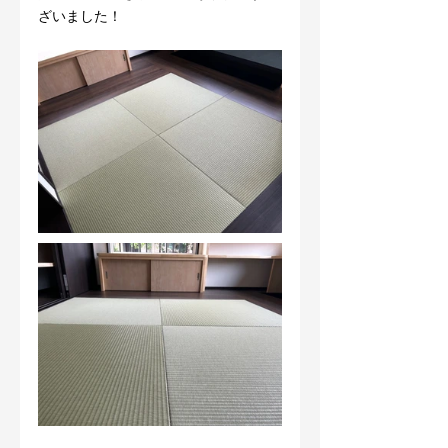
ざいました！