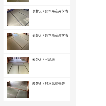
表替え / 熊本県産男前表
表替え / 熊本県産男前表
表替え / 和紙表
表替え / 熊本県産畳表