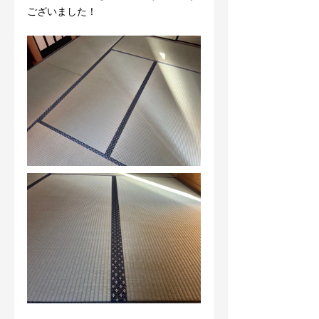
ございました！