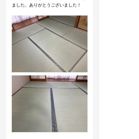
ました。ありがとうございました！