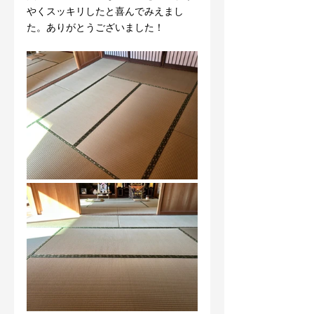
やくスッキリしたと喜んでみえまし
た。ありがとうございました！