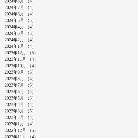
2024年8月
（4）
4件の記事
2024年7月
（4）
4件の記事
2024年6月
（4）
4件の記事
2024年5月
（5）
5件の記事
2024年4月
（4）
4件の記事
2024年3月
（5）
5件の記事
2024年2月
（4）
4件の記事
2024年1月
（4）
4件の記事
2023年12月
（5）
5件の記事
2023年11月
（4）
4件の記事
2023年10月
（4）
4件の記事
2023年9月
（5）
5件の記事
2023年8月
（4）
4件の記事
2023年7月
（5）
5件の記事
2023年6月
（4）
4件の記事
2023年5月
（3）
3件の記事
2023年4月
（4）
4件の記事
2023年3月
（5）
5件の記事
2023年2月
（4）
4件の記事
2023年1月
（4）
4件の記事
2022年12月
（5）
5件の記事
2022年11月
（4）
4件の記事