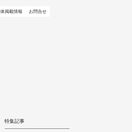
媒体掲載情報
お問合せ
特集記事