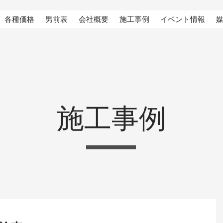
各種価格
男前表
会社概要
施工事例
イベント情報
施工事例