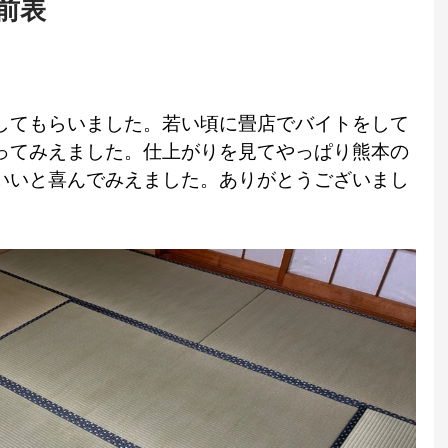
男前表
してもらいました。若い頃に畳店でバイトをして
ってみえました。仕上がりを見てやっぱり熊本の
いいと喜んでみえました。ありがとうございまし