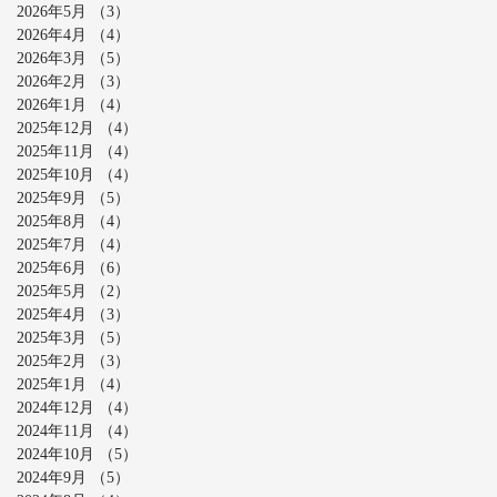
2026年5月
（3）
3件の記事
2026年4月
（4）
4件の記事
2026年3月
（5）
5件の記事
2026年2月
（3）
3件の記事
2026年1月
（4）
4件の記事
2025年12月
（4）
4件の記事
2025年11月
（4）
4件の記事
2025年10月
（4）
4件の記事
2025年9月
（5）
5件の記事
2025年8月
（4）
4件の記事
2025年7月
（4）
4件の記事
2025年6月
（6）
6件の記事
2025年5月
（2）
2件の記事
2025年4月
（3）
3件の記事
2025年3月
（5）
5件の記事
2025年2月
（3）
3件の記事
2025年1月
（4）
4件の記事
2024年12月
（4）
4件の記事
2024年11月
（4）
4件の記事
2024年10月
（5）
5件の記事
2024年9月
（5）
5件の記事