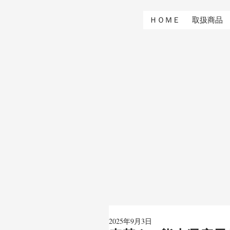
ＨＯＭＥ
取扱商品
2025年9月3日