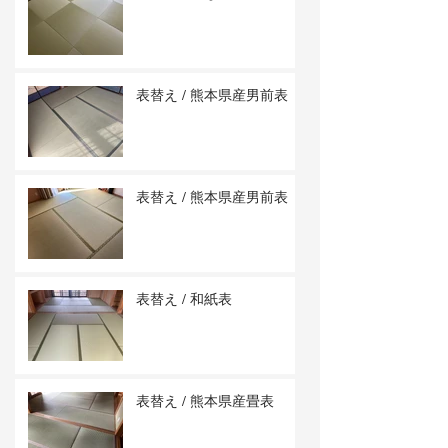
表替え / 熊本県産男前表
表替え / 熊本県産男前表
表替え / 和紙表
表替え / 熊本県産畳表