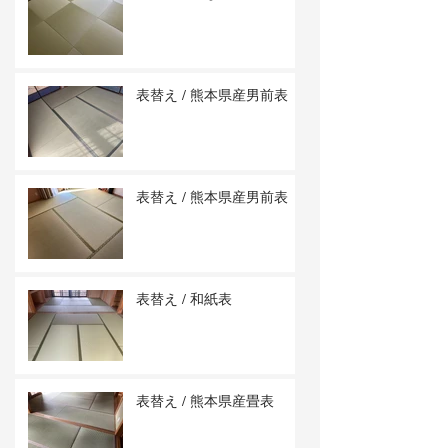
表替え / 熊本県産男前表
表替え / 熊本県産男前表
表替え / 和紙表
表替え / 熊本県産畳表