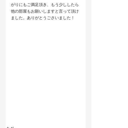
がりにもご満足頂き、もう少ししたら
他の部屋もお願いしますと言って頂け
ました。ありがとうごさいました！