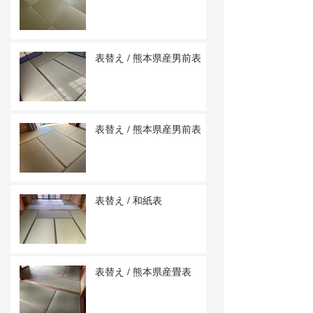
表替え / 熊本県産男前表
表替え / 熊本県産男前表
表替え / 和紙表
表替え / 熊本県産畳表