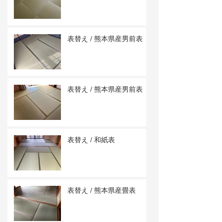
表替え / 熊本県産男前表
表替え / 熊本県産男前表
表替え / 和紙表
表替え / 熊本県産畳表