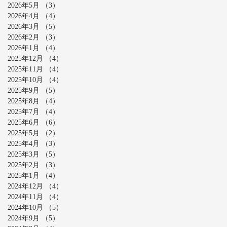
2026年5月
（3）
3件の記事
2026年4月
（4）
4件の記事
2026年3月
（5）
5件の記事
2026年2月
（3）
3件の記事
2026年1月
（4）
4件の記事
2025年12月
（4）
4件の記事
2025年11月
（4）
4件の記事
2025年10月
（4）
4件の記事
2025年9月
（5）
5件の記事
2025年8月
（4）
4件の記事
2025年7月
（4）
4件の記事
2025年6月
（6）
6件の記事
2025年5月
（2）
2件の記事
2025年4月
（3）
3件の記事
2025年3月
（5）
5件の記事
2025年2月
（3）
3件の記事
2025年1月
（4）
4件の記事
2024年12月
（4）
4件の記事
2024年11月
（4）
4件の記事
2024年10月
（5）
5件の記事
2024年9月
（5）
5件の記事