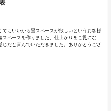
紙表
くてもいいから畳スペースが欲しいというお客様
室スペースを作りました。仕上がりをご覧にな
感じだと喜んでいただきました。ありがとうござ