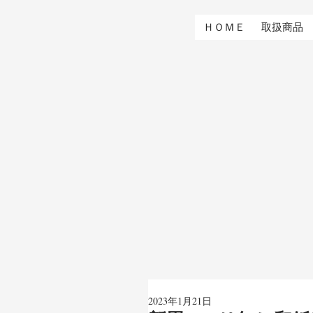
ＨＯＭＥ
取扱商品
2023年1月21日