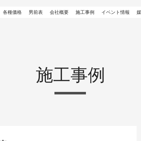
各種価格
男前表
会社概要
施工事例
イベント情報
施工事例