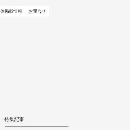
媒体掲載情報
お問合せ
特集記事