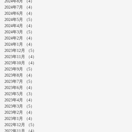
2024年8月
（4）
4件の記事
2024年7月
（4）
4件の記事
2024年6月
（4）
4件の記事
2024年5月
（5）
5件の記事
2024年4月
（4）
4件の記事
2024年3月
（5）
5件の記事
2024年2月
（4）
4件の記事
2024年1月
（4）
4件の記事
2023年12月
（5）
5件の記事
2023年11月
（4）
4件の記事
2023年10月
（4）
4件の記事
2023年9月
（5）
5件の記事
2023年8月
（4）
4件の記事
2023年7月
（5）
5件の記事
2023年6月
（4）
4件の記事
2023年5月
（3）
3件の記事
2023年4月
（4）
4件の記事
2023年3月
（5）
5件の記事
2023年2月
（4）
4件の記事
2023年1月
（4）
4件の記事
2022年12月
（5）
5件の記事
2022年11月
（4）
4件の記事