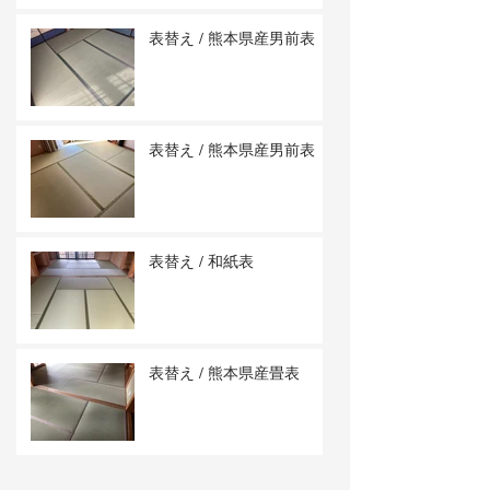
表替え / 熊本県産男前表
表替え / 熊本県産男前表
表替え / 和紙表
表替え / 熊本県産畳表