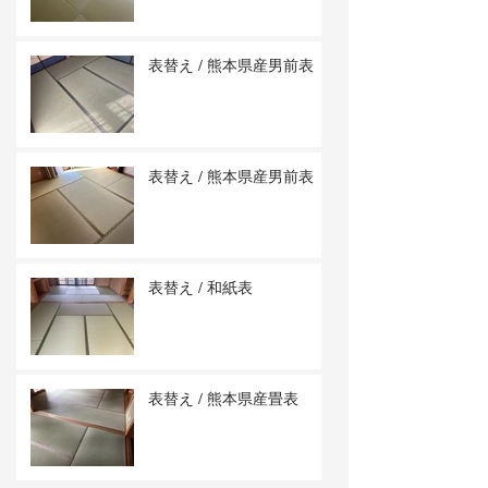
表替え / 熊本県産男前表
表替え / 熊本県産男前表
表替え / 和紙表
表替え / 熊本県産畳表