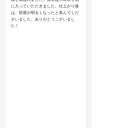
に入っていただきました。仕上がり後
は、部屋が明るくなったと喜んでくだ
さいました。ありがとうございまし
た！