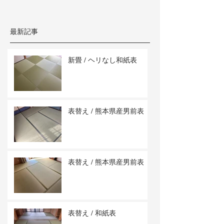
最新記事
新畳 / ヘリなし和紙表
表替え / 熊本県産男前表
表替え / 熊本県産男前表
表替え / 和紙表