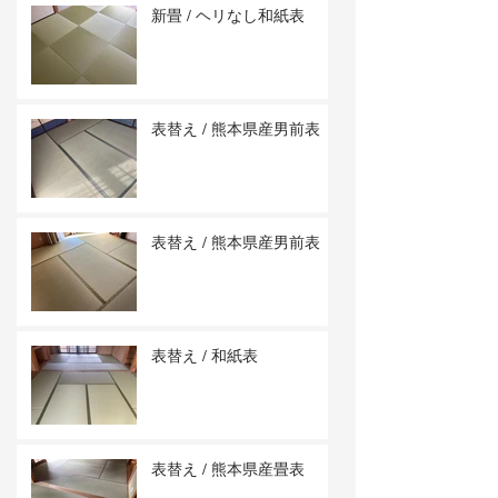
新畳 / ヘリなし和紙表
表替え / 熊本県産男前表
表替え / 熊本県産男前表
表替え / 和紙表
表替え / 熊本県産畳表