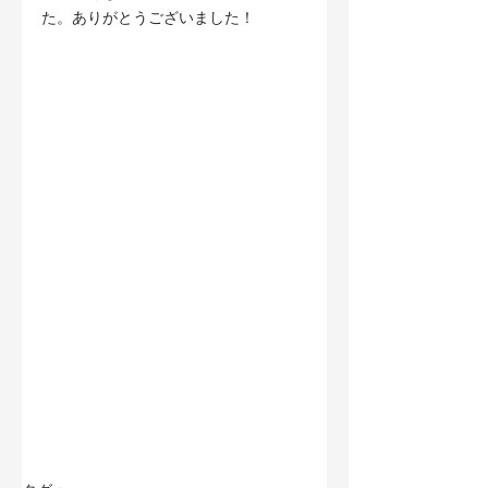
た。ありがとうございました！