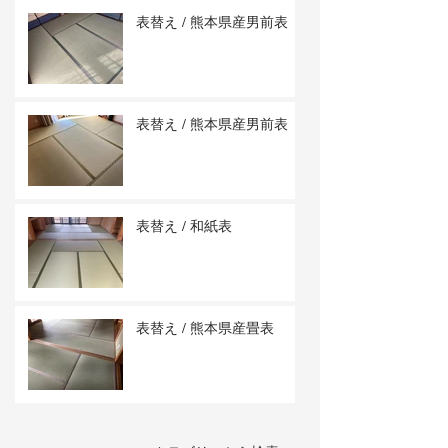
表替え / 熊本県産男前表
表替え / 熊本県産男前表
表替え / 和紙表
表替え / 熊本県産畳表