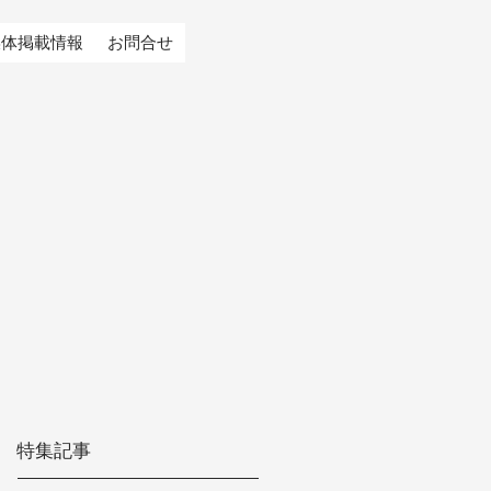
媒体掲載情報
お問合せ
特集記事