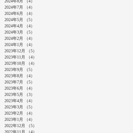
2024年8月
（4）
4件の記事
2024年7月
（4）
4件の記事
2024年6月
（4）
4件の記事
2024年5月
（5）
5件の記事
2024年4月
（4）
4件の記事
2024年3月
（5）
5件の記事
2024年2月
（4）
4件の記事
2024年1月
（4）
4件の記事
2023年12月
（5）
5件の記事
2023年11月
（4）
4件の記事
2023年10月
（4）
4件の記事
2023年9月
（5）
5件の記事
2023年8月
（4）
4件の記事
2023年7月
（5）
5件の記事
2023年6月
（4）
4件の記事
2023年5月
（3）
3件の記事
2023年4月
（4）
4件の記事
2023年3月
（5）
5件の記事
2023年2月
（4）
4件の記事
2023年1月
（4）
4件の記事
2022年12月
（5）
5件の記事
2022年11月
（4）
4件の記事