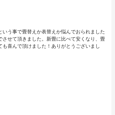
という事で畳替えか表替えか悩んでおられました
でさせて頂きました。新畳に比べて安くなり、畳
ても喜んで頂けました！ありがとうございまし