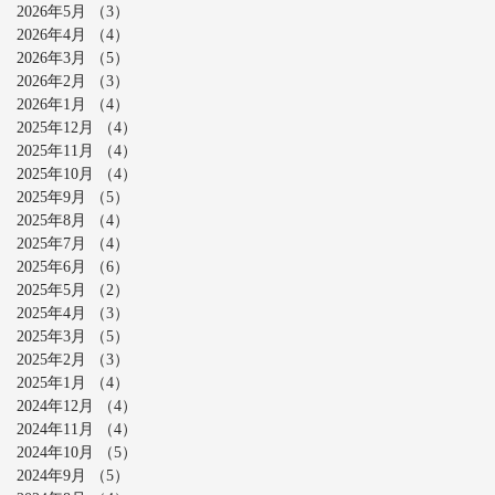
2026年5月
（3）
3件の記事
2026年4月
（4）
4件の記事
2026年3月
（5）
5件の記事
2026年2月
（3）
3件の記事
2026年1月
（4）
4件の記事
2025年12月
（4）
4件の記事
2025年11月
（4）
4件の記事
2025年10月
（4）
4件の記事
2025年9月
（5）
5件の記事
2025年8月
（4）
4件の記事
2025年7月
（4）
4件の記事
2025年6月
（6）
6件の記事
2025年5月
（2）
2件の記事
2025年4月
（3）
3件の記事
2025年3月
（5）
5件の記事
2025年2月
（3）
3件の記事
2025年1月
（4）
4件の記事
2024年12月
（4）
4件の記事
2024年11月
（4）
4件の記事
2024年10月
（5）
5件の記事
2024年9月
（5）
5件の記事