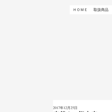
ＨＯＭＥ
取扱商品
2017年12月25日