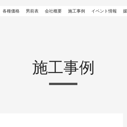
各種価格
男前表
会社概要
施工事例
イベント情報
施工事例