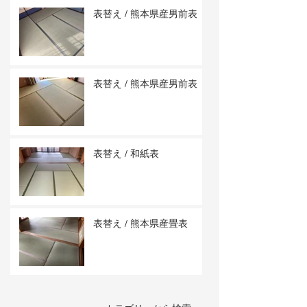
表替え / 熊本県産男前表
表替え / 熊本県産男前表
表替え / 和紙表
表替え / 熊本県産畳表