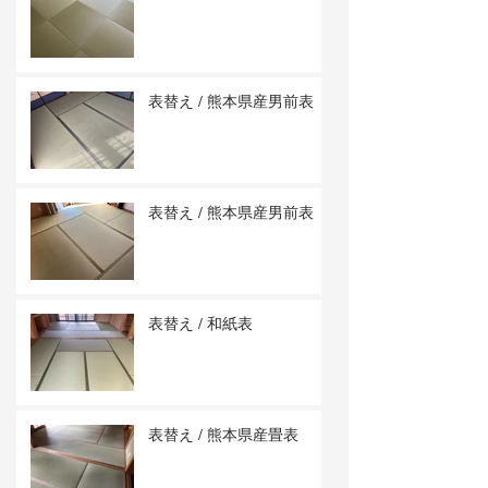
表替え / 熊本県産男前表
表替え / 熊本県産男前表
表替え / 和紙表
表替え / 熊本県産畳表