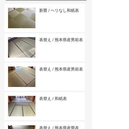
新畳 / ヘリなし和紙表
表替え / 熊本県産男前表
表替え / 熊本県産男前表
表替え / 和紙表
表替え / 熊本県産畳表