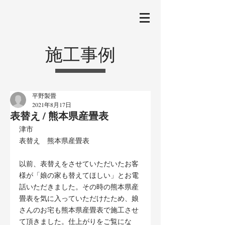
施工事例
平野製畳
2021年8月17日
表替え / 熊本県産畳表
津市
表替え　熊本県産畳表
以前、表替えをさせていただいたお客
様が「娘の家も替えてほしい」とお電
話いただきました。その時の熊本県産
畳表を気に入っていただけたため、娘
さんのお宅も熊本県産畳表で施工させ
て頂きました。仕上がりをご覧にな