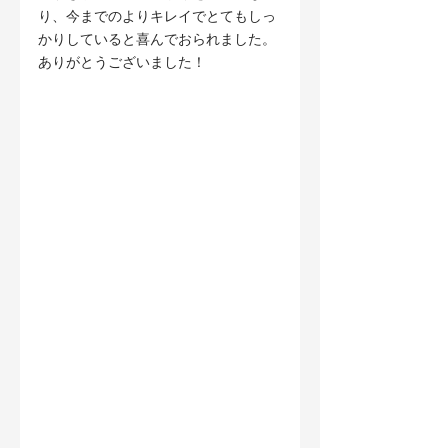
り、今までのよりキレイでとてもしっ
かりしていると喜んでおられました。
ありがとうございました！