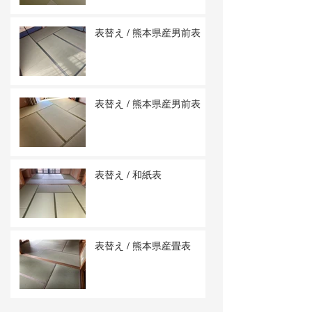
表替え / 熊本県産男前表
表替え / 熊本県産男前表
表替え / 和紙表
表替え / 熊本県産畳表