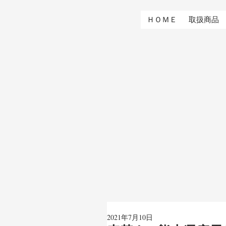
ＨＯＭＥ
取扱商品
2021年7月10日