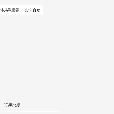
媒体掲載情報
お問合せ
特集記事