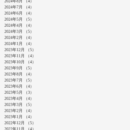
2024年8月
（4）
4件の記事
2024年7月
（4）
4件の記事
2024年6月
（4）
4件の記事
2024年5月
（5）
5件の記事
2024年4月
（4）
4件の記事
2024年3月
（5）
5件の記事
2024年2月
（4）
4件の記事
2024年1月
（4）
4件の記事
2023年12月
（5）
5件の記事
2023年11月
（4）
4件の記事
2023年10月
（4）
4件の記事
2023年9月
（5）
5件の記事
2023年8月
（4）
4件の記事
2023年7月
（5）
5件の記事
2023年6月
（4）
4件の記事
2023年5月
（3）
3件の記事
2023年4月
（4）
4件の記事
2023年3月
（5）
5件の記事
2023年2月
（4）
4件の記事
2023年1月
（4）
4件の記事
2022年12月
（5）
5件の記事
2022年11月
（4）
4件の記事