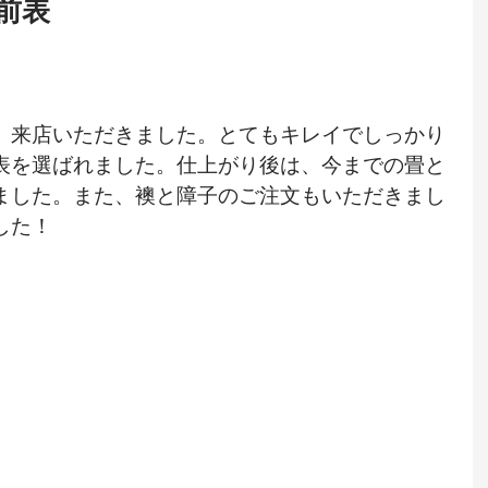
男前表
、来店いただきました。とてもキレイでしっかり
表を選ばれました。仕上がり後は、今までの畳と
ました。また、襖と障子のご注文もいただきまし
した！