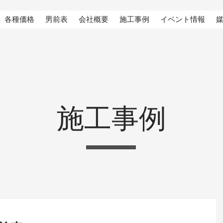
各種価格
男前表
会社概要
施工事例
イベント情報
施工事例