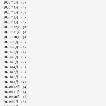
2026年5月
（3）
3件の記事
2026年4月
（4）
4件の記事
2026年3月
（5）
5件の記事
2026年2月
（3）
3件の記事
2026年1月
（4）
4件の記事
2025年12月
（4）
4件の記事
2025年11月
（4）
4件の記事
2025年10月
（4）
4件の記事
2025年9月
（5）
5件の記事
2025年8月
（4）
4件の記事
2025年7月
（4）
4件の記事
2025年6月
（6）
6件の記事
2025年5月
（2）
2件の記事
2025年4月
（3）
3件の記事
2025年3月
（5）
5件の記事
2025年2月
（3）
3件の記事
2025年1月
（4）
4件の記事
2024年12月
（4）
4件の記事
2024年11月
（4）
4件の記事
2024年10月
（5）
5件の記事
2024年9月
（5）
5件の記事