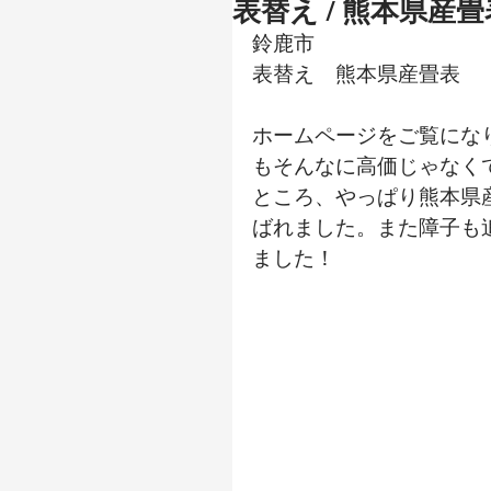
表替え / 熊本県産畳
鈴鹿市
表替え　熊本県産畳表
ホームページをご覧にな
もそんなに高価じゃなく
ところ、やっぱり熊本県
ばれました。また障子も
ました！