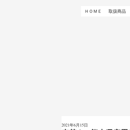
ＨＯＭＥ
取扱商品
2021年6月15日