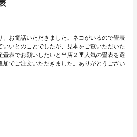
表
り、お電話いただきました。ネコがいるので畳表
ていいとのことでしたが、見本をご覧いただいた
産畳表でお願いしたいと当店２番人気の畳表を選
追加でご注文いただきました。ありがとうござい