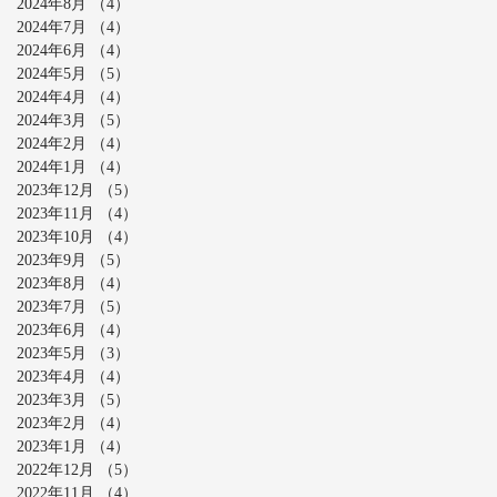
2024年8月
（4）
4件の記事
2024年7月
（4）
4件の記事
2024年6月
（4）
4件の記事
2024年5月
（5）
5件の記事
2024年4月
（4）
4件の記事
2024年3月
（5）
5件の記事
2024年2月
（4）
4件の記事
2024年1月
（4）
4件の記事
2023年12月
（5）
5件の記事
2023年11月
（4）
4件の記事
2023年10月
（4）
4件の記事
2023年9月
（5）
5件の記事
2023年8月
（4）
4件の記事
2023年7月
（5）
5件の記事
2023年6月
（4）
4件の記事
2023年5月
（3）
3件の記事
2023年4月
（4）
4件の記事
2023年3月
（5）
5件の記事
2023年2月
（4）
4件の記事
2023年1月
（4）
4件の記事
2022年12月
（5）
5件の記事
2022年11月
（4）
4件の記事