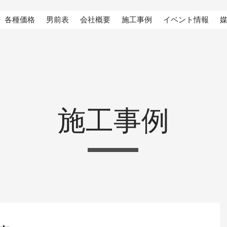
各種価格
男前表
会社概要
施工事例
イベント情報
施工事例