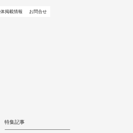
媒体掲載情報
お問合せ
特集記事