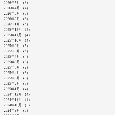
2026年5月
（3）
3件の記事
2026年4月
（4）
4件の記事
2026年3月
（5）
5件の記事
2026年2月
（3）
3件の記事
2026年1月
（4）
4件の記事
2025年12月
（4）
4件の記事
2025年11月
（4）
4件の記事
2025年10月
（4）
4件の記事
2025年9月
（5）
5件の記事
2025年8月
（4）
4件の記事
2025年7月
（4）
4件の記事
2025年6月
（6）
6件の記事
2025年5月
（2）
2件の記事
2025年4月
（3）
3件の記事
2025年3月
（5）
5件の記事
2025年2月
（3）
3件の記事
2025年1月
（4）
4件の記事
2024年12月
（4）
4件の記事
2024年11月
（4）
4件の記事
2024年10月
（5）
5件の記事
2024年9月
（5）
5件の記事