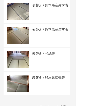
表替え / 熊本県産男前表
表替え / 熊本県産男前表
表替え / 和紙表
表替え / 熊本県産畳表