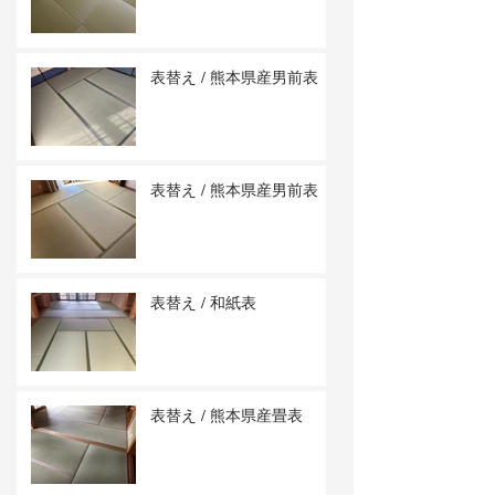
表替え / 熊本県産男前表
表替え / 熊本県産男前表
表替え / 和紙表
表替え / 熊本県産畳表