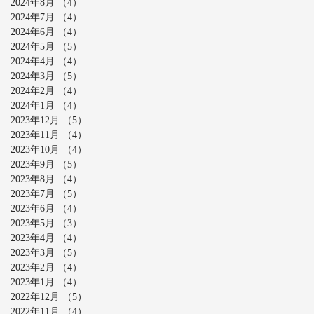
2024年8月
（4）
4件の記事
2024年7月
（4）
4件の記事
2024年6月
（4）
4件の記事
2024年5月
（5）
5件の記事
2024年4月
（4）
4件の記事
2024年3月
（5）
5件の記事
2024年2月
（4）
4件の記事
2024年1月
（4）
4件の記事
2023年12月
（5）
5件の記事
2023年11月
（4）
4件の記事
2023年10月
（4）
4件の記事
2023年9月
（5）
5件の記事
2023年8月
（4）
4件の記事
2023年7月
（5）
5件の記事
2023年6月
（4）
4件の記事
2023年5月
（3）
3件の記事
2023年4月
（4）
4件の記事
2023年3月
（5）
5件の記事
2023年2月
（4）
4件の記事
2023年1月
（4）
4件の記事
2022年12月
（5）
5件の記事
2022年11月
（4）
4件の記事