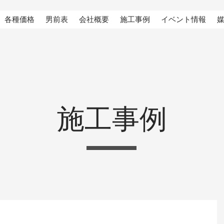
各種価格
男前表
会社概要
施工事例
イベント情報
施工事例