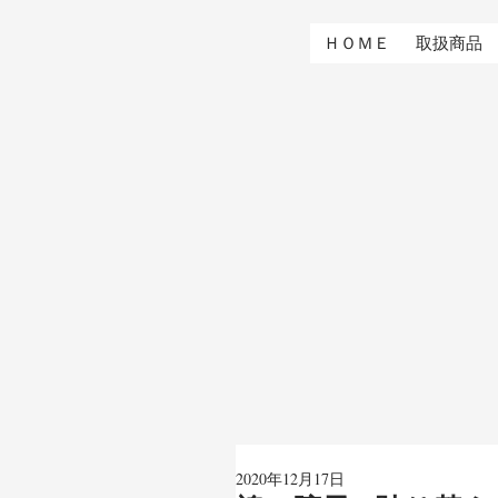
ＨＯＭＥ
取扱商品
2020年12月17日