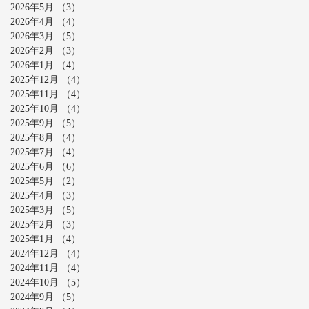
2026年5月
（3）
3件の記事
2026年4月
（4）
4件の記事
2026年3月
（5）
5件の記事
2026年2月
（3）
3件の記事
2026年1月
（4）
4件の記事
2025年12月
（4）
4件の記事
2025年11月
（4）
4件の記事
2025年10月
（4）
4件の記事
2025年9月
（5）
5件の記事
2025年8月
（4）
4件の記事
2025年7月
（4）
4件の記事
2025年6月
（6）
6件の記事
2025年5月
（2）
2件の記事
2025年4月
（3）
3件の記事
2025年3月
（5）
5件の記事
2025年2月
（3）
3件の記事
2025年1月
（4）
4件の記事
2024年12月
（4）
4件の記事
2024年11月
（4）
4件の記事
2024年10月
（5）
5件の記事
2024年9月
（5）
5件の記事