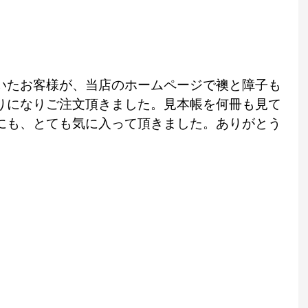
いたお客様が、当店のホームページで襖と障子も
りになりご注文頂きました。見本帳を何冊も見て
にも、とても気に入って頂きました。ありがとう