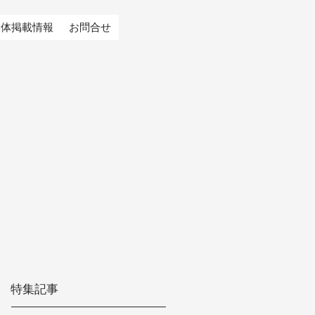
媒体掲載情報
お問合せ
特集記事