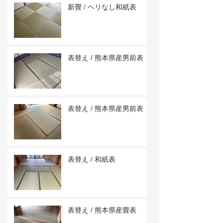
新畳 / ヘリなし和紙表
表替え / 熊本県産男前表
表替え / 熊本県産男前表
表替え / 和紙表
表替え / 熊本県産畳表