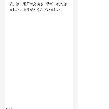
後、襖・網戸の交換もご依頼いただき
ました。ありがとうございました！