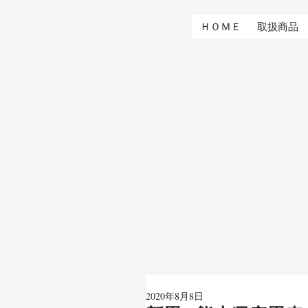
ＨＯＭＥ
取扱商品
2020年8月8日