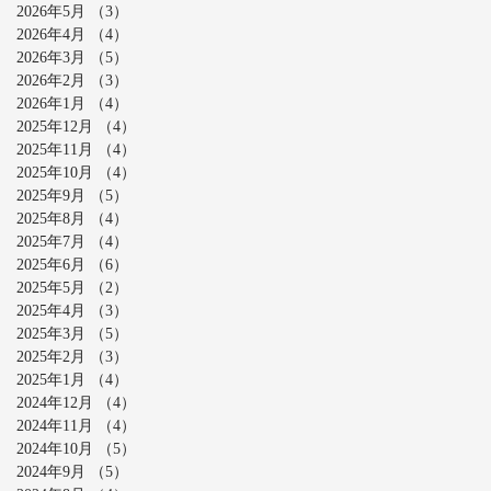
2026年5月
（3）
3件の記事
2026年4月
（4）
4件の記事
2026年3月
（5）
5件の記事
2026年2月
（3）
3件の記事
2026年1月
（4）
4件の記事
2025年12月
（4）
4件の記事
2025年11月
（4）
4件の記事
2025年10月
（4）
4件の記事
2025年9月
（5）
5件の記事
2025年8月
（4）
4件の記事
2025年7月
（4）
4件の記事
2025年6月
（6）
6件の記事
2025年5月
（2）
2件の記事
2025年4月
（3）
3件の記事
2025年3月
（5）
5件の記事
2025年2月
（3）
3件の記事
2025年1月
（4）
4件の記事
2024年12月
（4）
4件の記事
2024年11月
（4）
4件の記事
2024年10月
（5）
5件の記事
2024年9月
（5）
5件の記事