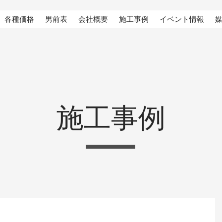
各種価格
男前表
会社概要
施工事例
イベント情報
施工事例