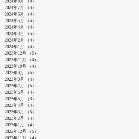
2024年8月
（4）
4件の記事
2024年7月
（4）
4件の記事
2024年6月
（4）
4件の記事
2024年5月
（5）
5件の記事
2024年4月
（4）
4件の記事
2024年3月
（5）
5件の記事
2024年2月
（4）
4件の記事
2024年1月
（4）
4件の記事
2023年12月
（5）
5件の記事
2023年11月
（4）
4件の記事
2023年10月
（4）
4件の記事
2023年9月
（5）
5件の記事
2023年8月
（4）
4件の記事
2023年7月
（5）
5件の記事
2023年6月
（4）
4件の記事
2023年5月
（3）
3件の記事
2023年4月
（4）
4件の記事
2023年3月
（5）
5件の記事
2023年2月
（4）
4件の記事
2023年1月
（4）
4件の記事
2022年12月
（5）
5件の記事
2022年11月
（4）
4件の記事