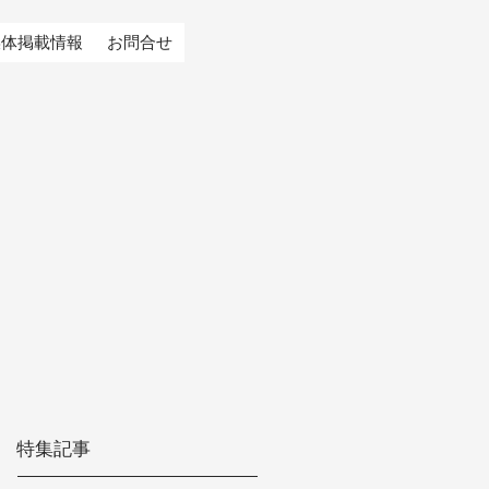
媒体掲載情報
お問合せ
特集記事