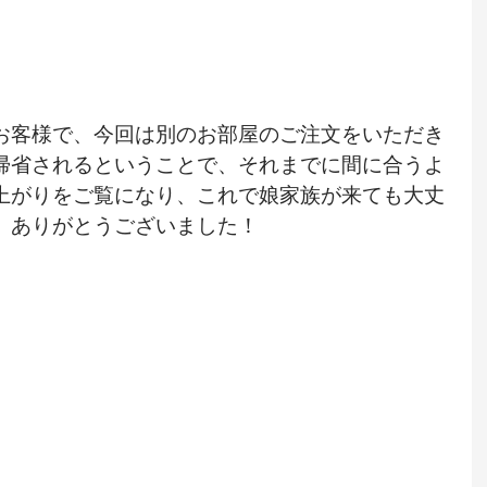
お客様で、今回は別のお部屋のご注文をいただき
帰省されるということで、それまでに間に合うよ
上がりをご覧になり、これで娘家族が来ても大丈
。ありがとうございました！