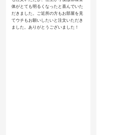
体がとても明るくなったと喜んでいた
だきました。ご近所の方もお部屋を見
てウチもお願いしたいと注文いただき
ました。ありがとうございました！