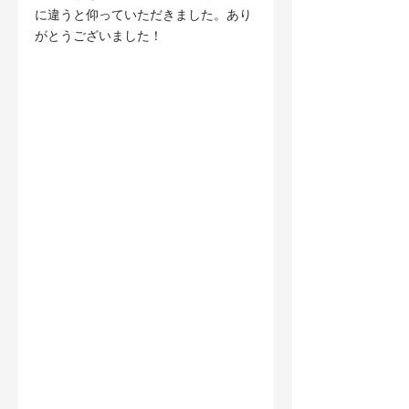
に違うと仰っていただきました。あり
がとうございました！