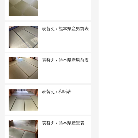
表替え / 熊本県産男前表
表替え / 熊本県産男前表
表替え / 和紙表
表替え / 熊本県産畳表