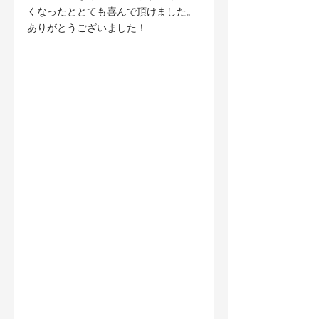
くなったととても喜んで頂けました。
ありがとうございました！