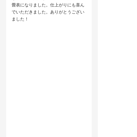
畳表になりました。仕上がりにも喜ん
でいただきました。ありがとうござい
ました！