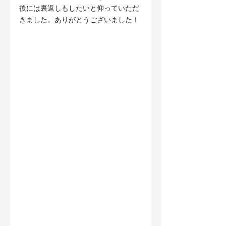
後には裏返しもしたいと仰っていただ
きました。ありがとうございました！