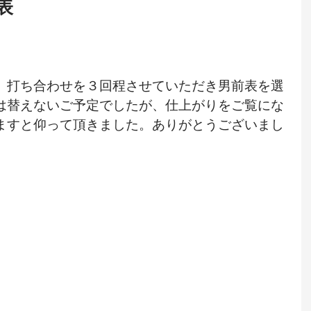
表
、打ち合わせを３回程させていただき男前表を選
は替えないご予定でしたが、仕上がりをご覧にな
ますと仰って頂きました。ありがとうございまし