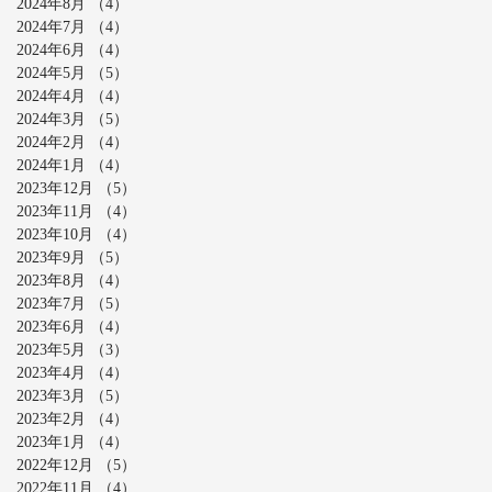
2024年8月
（4）
4件の記事
2024年7月
（4）
4件の記事
2024年6月
（4）
4件の記事
2024年5月
（5）
5件の記事
2024年4月
（4）
4件の記事
2024年3月
（5）
5件の記事
2024年2月
（4）
4件の記事
2024年1月
（4）
4件の記事
2023年12月
（5）
5件の記事
2023年11月
（4）
4件の記事
2023年10月
（4）
4件の記事
2023年9月
（5）
5件の記事
2023年8月
（4）
4件の記事
2023年7月
（5）
5件の記事
2023年6月
（4）
4件の記事
2023年5月
（3）
3件の記事
2023年4月
（4）
4件の記事
2023年3月
（5）
5件の記事
2023年2月
（4）
4件の記事
2023年1月
（4）
4件の記事
2022年12月
（5）
5件の記事
2022年11月
（4）
4件の記事