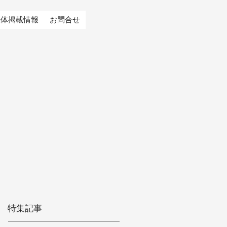
媒体掲載情報
お問合せ
特集記事