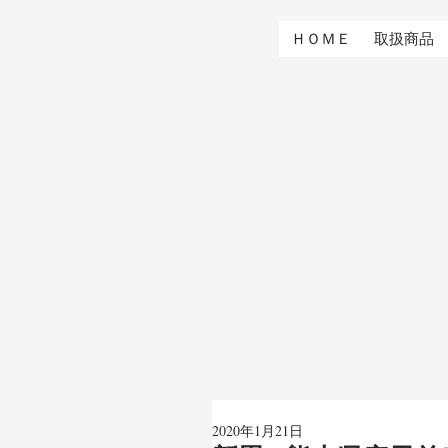
ＨＯＭＥ
取扱商品
2020年1月21日