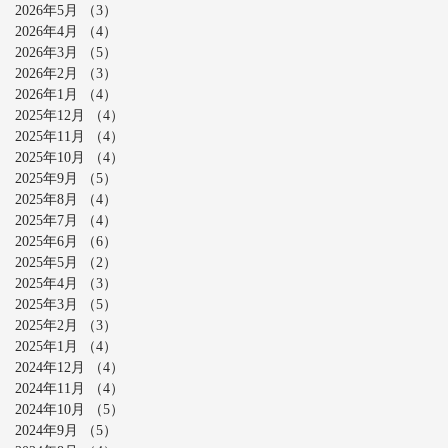
2026年5月
（3）
3件の記事
2026年4月
（4）
4件の記事
2026年3月
（5）
5件の記事
2026年2月
（3）
3件の記事
2026年1月
（4）
4件の記事
2025年12月
（4）
4件の記事
2025年11月
（4）
4件の記事
2025年10月
（4）
4件の記事
2025年9月
（5）
5件の記事
2025年8月
（4）
4件の記事
2025年7月
（4）
4件の記事
2025年6月
（6）
6件の記事
2025年5月
（2）
2件の記事
2025年4月
（3）
3件の記事
2025年3月
（5）
5件の記事
2025年2月
（3）
3件の記事
2025年1月
（4）
4件の記事
2024年12月
（4）
4件の記事
2024年11月
（4）
4件の記事
2024年10月
（5）
5件の記事
2024年9月
（5）
5件の記事