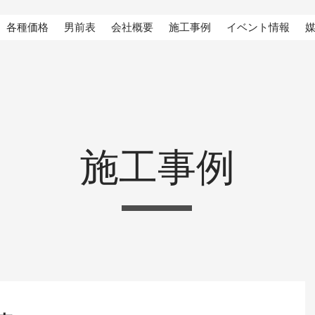
各種価格
男前表
会社概要
施工事例
イベント情報
施工事例