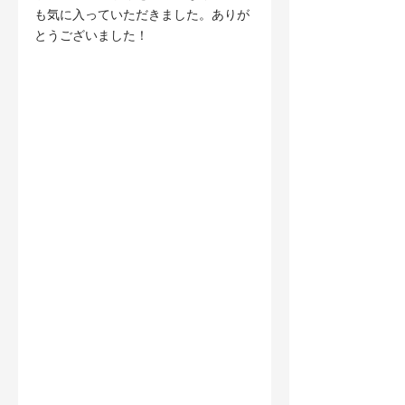
も気に入っていただきました。ありが
とうございました！