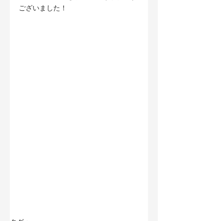
ございました！