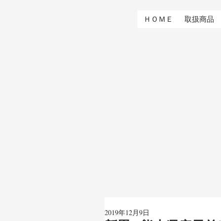
ＨＯＭＥ
取扱商品
2019年12月9日