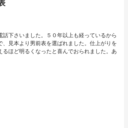
表
電話下さいました。５０年以上も経っているから
で、見本より男前表を選ばれました。仕上がりを
えるほど明るくなったと喜んでおられました。あ