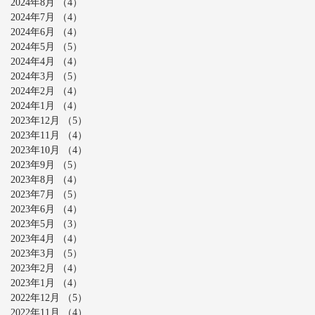
2024年8月
（4）
4件の記事
2024年7月
（4）
4件の記事
2024年6月
（4）
4件の記事
2024年5月
（5）
5件の記事
2024年4月
（4）
4件の記事
2024年3月
（5）
5件の記事
2024年2月
（4）
4件の記事
2024年1月
（4）
4件の記事
2023年12月
（5）
5件の記事
2023年11月
（4）
4件の記事
2023年10月
（4）
4件の記事
2023年9月
（5）
5件の記事
2023年8月
（4）
4件の記事
2023年7月
（5）
5件の記事
2023年6月
（4）
4件の記事
2023年5月
（3）
3件の記事
2023年4月
（4）
4件の記事
2023年3月
（5）
5件の記事
2023年2月
（4）
4件の記事
2023年1月
（4）
4件の記事
2022年12月
（5）
5件の記事
2022年11月
（4）
4件の記事