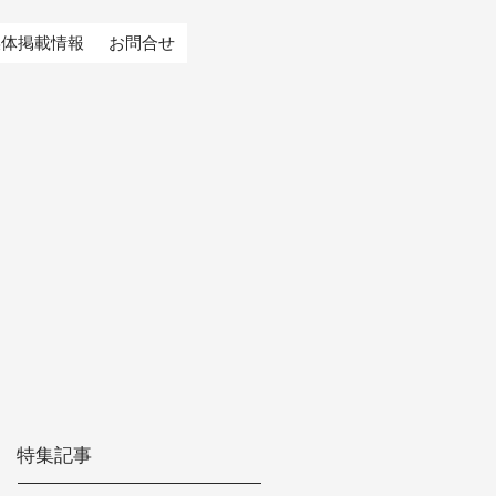
媒体掲載情報
お問合せ
特集記事