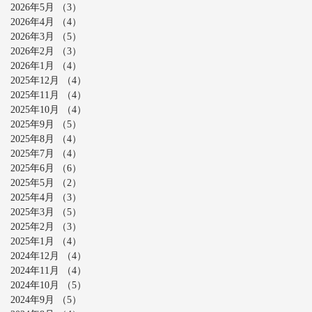
2026年5月
（3）
3件の記事
2026年4月
（4）
4件の記事
2026年3月
（5）
5件の記事
2026年2月
（3）
3件の記事
2026年1月
（4）
4件の記事
2025年12月
（4）
4件の記事
2025年11月
（4）
4件の記事
2025年10月
（4）
4件の記事
2025年9月
（5）
5件の記事
2025年8月
（4）
4件の記事
2025年7月
（4）
4件の記事
2025年6月
（6）
6件の記事
2025年5月
（2）
2件の記事
2025年4月
（3）
3件の記事
2025年3月
（5）
5件の記事
2025年2月
（3）
3件の記事
2025年1月
（4）
4件の記事
2024年12月
（4）
4件の記事
2024年11月
（4）
4件の記事
2024年10月
（5）
5件の記事
2024年9月
（5）
5件の記事