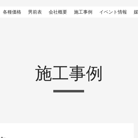
各種価格
男前表
会社概要
施工事例
イベント情報
施工事例