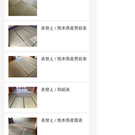
表替え / 熊本県産男前表
表替え / 熊本県産男前表
表替え / 和紙表
表替え / 熊本県産畳表