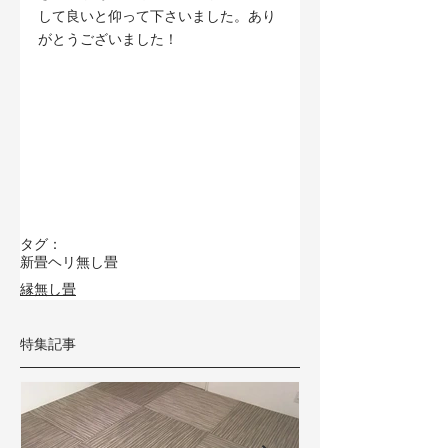
して良いと仰って下さいました。あり
がとうございました！
タグ：
新畳
ヘリ無し畳
縁無し畳
特集記事