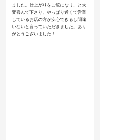
ました。仕上がりをご覧になり、と大
変喜んで下さり、やっぱり近くで営業
しているお店の方が安心できるし間違
いないと言っていただきました。あり
がとうございました！