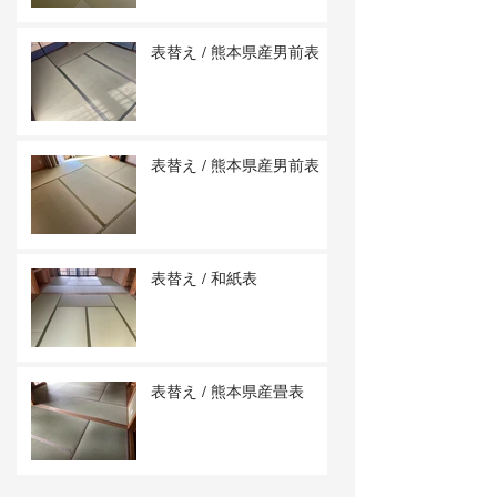
表替え / 熊本県産男前表
表替え / 熊本県産男前表
表替え / 和紙表
表替え / 熊本県産畳表