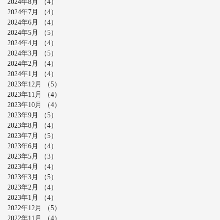
2024年8月
（4）
4件の記事
2024年7月
（4）
4件の記事
2024年6月
（4）
4件の記事
2024年5月
（5）
5件の記事
2024年4月
（4）
4件の記事
2024年3月
（5）
5件の記事
2024年2月
（4）
4件の記事
2024年1月
（4）
4件の記事
2023年12月
（5）
5件の記事
2023年11月
（4）
4件の記事
2023年10月
（4）
4件の記事
2023年9月
（5）
5件の記事
2023年8月
（4）
4件の記事
2023年7月
（5）
5件の記事
2023年6月
（4）
4件の記事
2023年5月
（3）
3件の記事
2023年4月
（4）
4件の記事
2023年3月
（5）
5件の記事
2023年2月
（4）
4件の記事
2023年1月
（4）
4件の記事
2022年12月
（5）
5件の記事
2022年11月
（4）
4件の記事