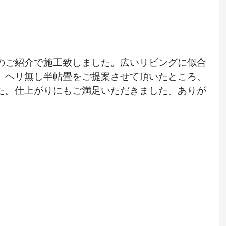
のご紹介で施工致しました。広いリビングに似合
、ヘリ無し半帖畳をご提案させて頂いたところ、
た。仕上がりにもご満足いただきました。ありが