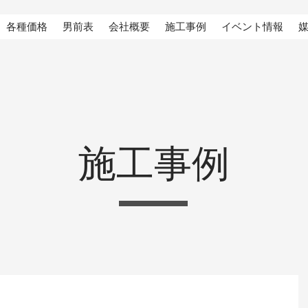
各種価格
男前表
会社概要
施工事例
イベント情報
施工事例