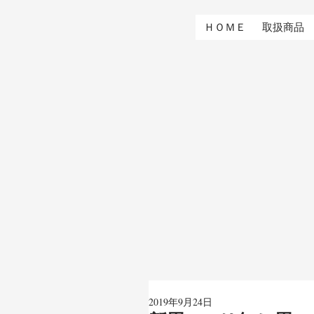
ＨＯＭＥ
取扱商品
2019年9月24日