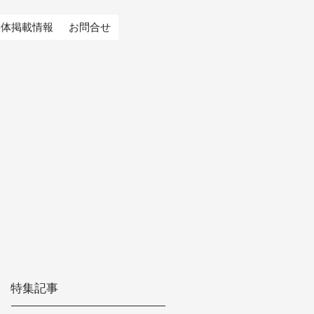
媒体掲載情報
お問合せ
特集記事