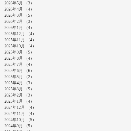
2026年5月
（3）
3件の記事
2026年4月
（4）
4件の記事
2026年3月
（5）
5件の記事
2026年2月
（3）
3件の記事
2026年1月
（4）
4件の記事
2025年12月
（4）
4件の記事
2025年11月
（4）
4件の記事
2025年10月
（4）
4件の記事
2025年9月
（5）
5件の記事
2025年8月
（4）
4件の記事
2025年7月
（4）
4件の記事
2025年6月
（6）
6件の記事
2025年5月
（2）
2件の記事
2025年4月
（3）
3件の記事
2025年3月
（5）
5件の記事
2025年2月
（3）
3件の記事
2025年1月
（4）
4件の記事
2024年12月
（4）
4件の記事
2024年11月
（4）
4件の記事
2024年10月
（5）
5件の記事
2024年9月
（5）
5件の記事