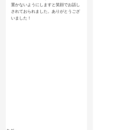
置かないようにしますと笑顔でお話し
されておられました。ありがとうござ
いました！