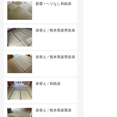
新畳 / ヘリなし和紙表
表替え / 熊本県産男前表
表替え / 熊本県産男前表
表替え / 和紙表
表替え / 熊本県産畳表