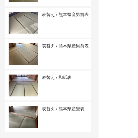
表替え / 熊本県産男前表
表替え / 熊本県産男前表
表替え / 和紙表
表替え / 熊本県産畳表